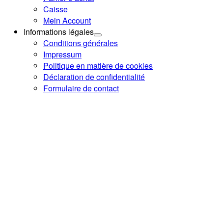
Caisse
Mein Account
Informations légales
Conditions générales
Impressum
Politique en matière de cookies
Déclaration de confidentialité
Formulaire de contact