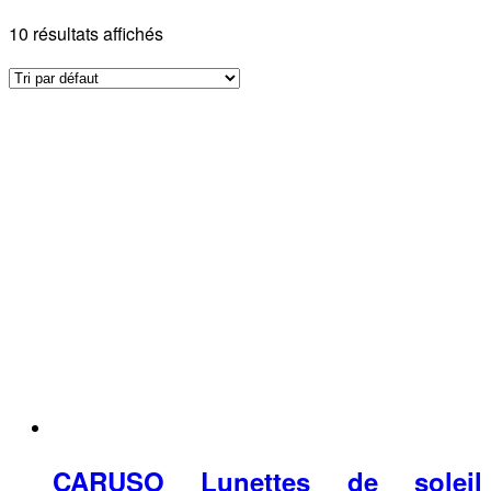
10 résultats affichés
CARUSO Lunettes de soleil