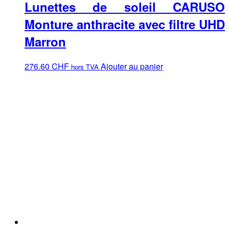
Lunettes de soleil CARUSO
Monture anthracite avec filtre UHD
Marron
276.60
CHF
Ajouter au panier
hors TVA