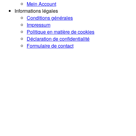
Mein Account
Informations légales
Conditions générales
Impressum
Politique en matière de cookies
Déclaration de confidentialité
Formulaire de contact