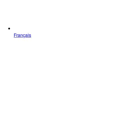
Français