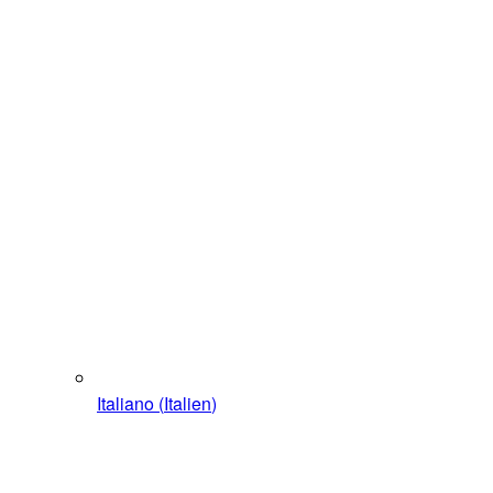
Italiano
(
Italien
)