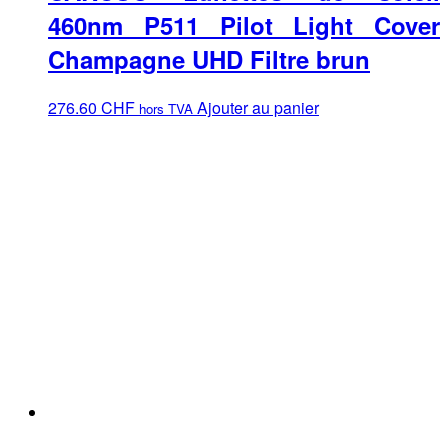
460nm P511 Pilot Light Cover
Champagne UHD Filtre brun
276.60
CHF
Ajouter au panier
hors TVA