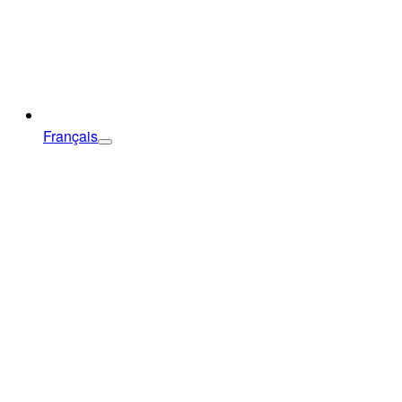
Français