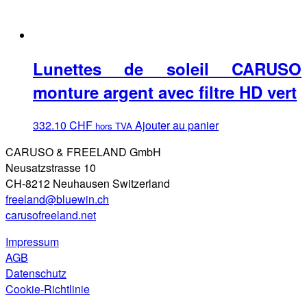
Lunettes de soleil CARUSO
monture argent avec filtre HD vert
332.10
CHF
Ajouter au panier
hors TVA
CARUSO & FREELAND GmbH
Neusatzstrasse 10
CH-8212 Neuhausen Switzerland
freeland@bluewin.ch
carusofreeland.net
Impressum
AGB
Datenschutz
Cookie-Richtlinie