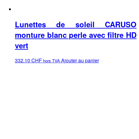
Lunettes de soleil CARUSO
monture blanc perle avec filtre HD
vert
332.10
CHF
Ajouter au panier
hors TVA