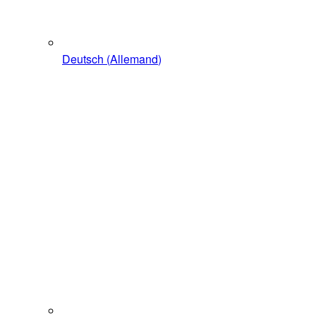
Deutsch
(
Allemand
)