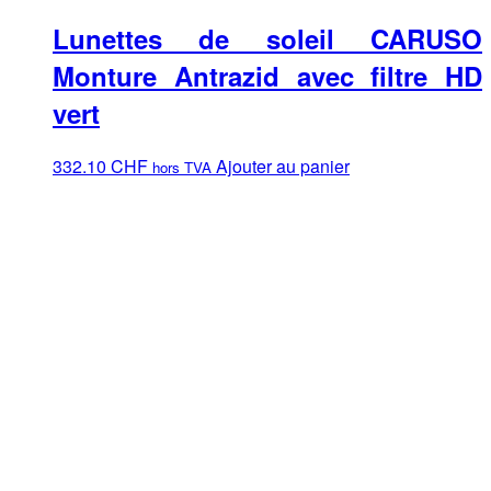
Lunettes de soleil CARUSO
Monture Antrazid avec filtre HD
vert
332.10
CHF
Ajouter au panier
hors TVA