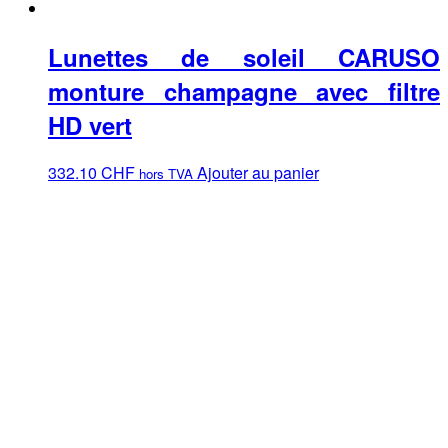
Lunettes de soleil CARUSO
monture champagne avec filtre
HD vert
332.10
CHF
Ajouter au panier
hors TVA