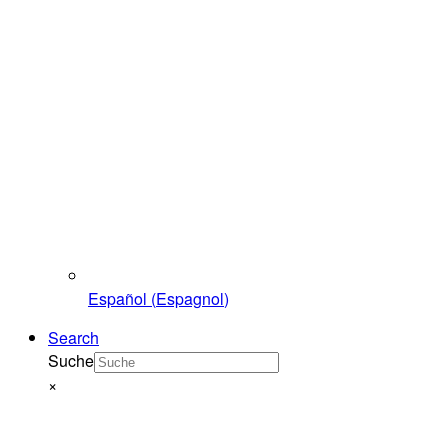
Español
(
Espagnol
)
Search
Suche
×