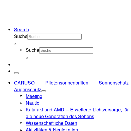
Search
Suche
×
Suche
×
Menü
CARUSO Pilotensonnenbrillen Sonnenschutz
Augenschutz
Meeting
Nautic
Katarakt und AMD – Erweiterte Lichtvorsorge, für
die neue Generation des Sehens
Wissenschaftliche Daten
Aktivitäten & Neuigkeiten