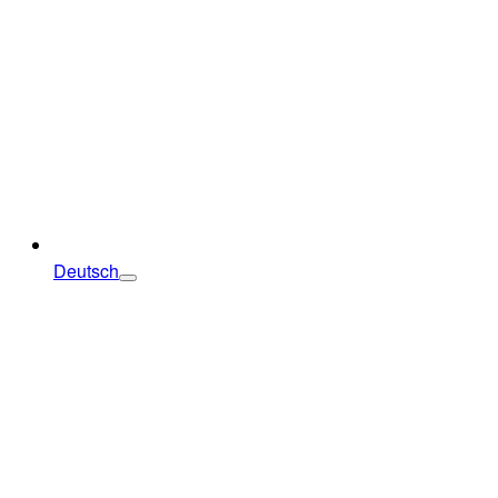
Deutsch