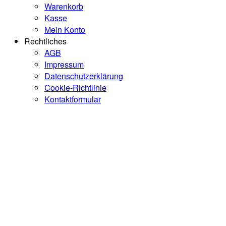
Warenkorb
Kasse
Mein Konto
Rechtliches
AGB
Impressum
Datenschutzerklärung
Cookie-Richtlinie
Kontaktformular