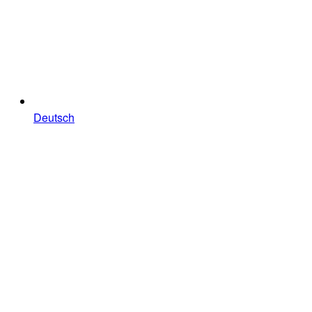
Deutsch