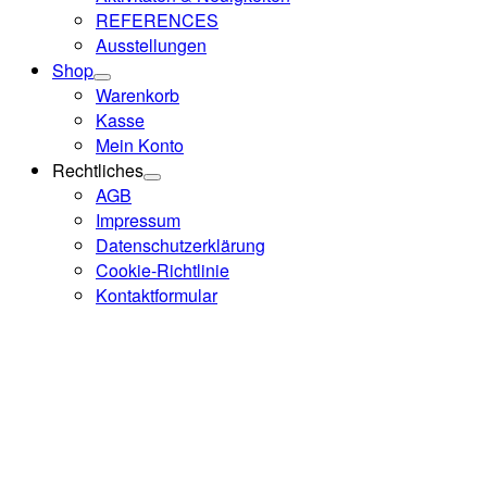
REFERENCES
Ausstellungen
Shop
Warenkorb
Kasse
Mein Konto
Rechtliches
AGB
Impressum
Datenschutzerklärung
Cookie-Richtlinie
Kontaktformular