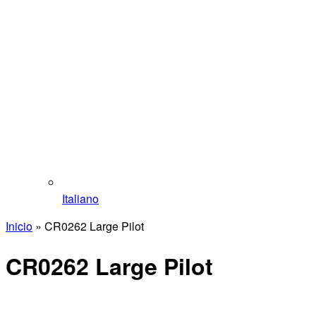
Italiano
Inicio
»
CR0262 Large Pilot
CR0262 Large Pilot