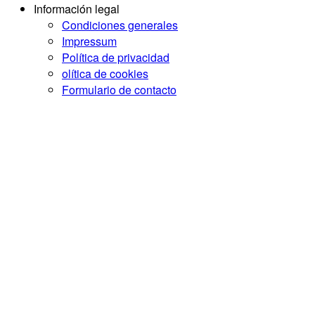
Información legal
Condiciones generales
Impressum
Política de privacidad
olítica de cookies
Formulario de contacto