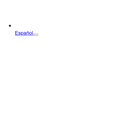
Español