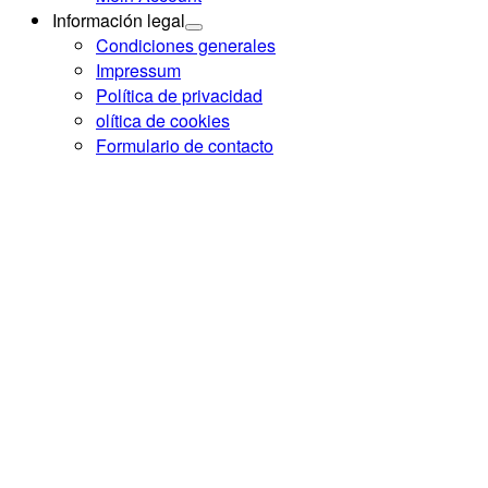
Información legal
Condiciones generales
Impressum
Política de privacidad
olítica de cookies
Formulario de contacto